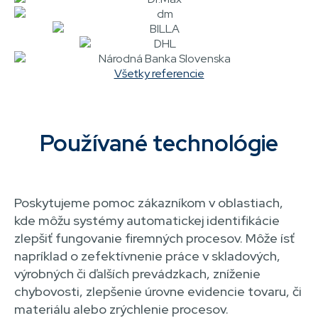
Všetky referencie
Používané technológie
Poskytujeme pomoc zákazníkom v oblastiach,
kde môžu systémy automatickej identifikácie
zlepšiť fungovanie firemných procesov. Môže ísť
napríklad o zefektívnenie práce v skladových,
výrobných či ďalších prevádzkach, zníženie
chybovosti, zlepšenie úrovne evidencie tovaru, či
materiálu alebo zrýchlenie procesov.