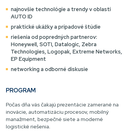
najnovšie technológie a trendy v oblasti
AUTO ID
praktické ukážky a prípadové štúdie
riešenia od popredných partnerov:
Honeywell, SOTI, Datalogic, Zebra
Technologies, Logopak, Extreme Networks,
EP Equipment
networking a odborné diskusie
PROGRAM
Počas dňa vás čakajú prezentácie zamerané na
inovácie, automatizáciu procesov, mobilný
manažment, bezpečné siete a moderné
logistické riešenia.