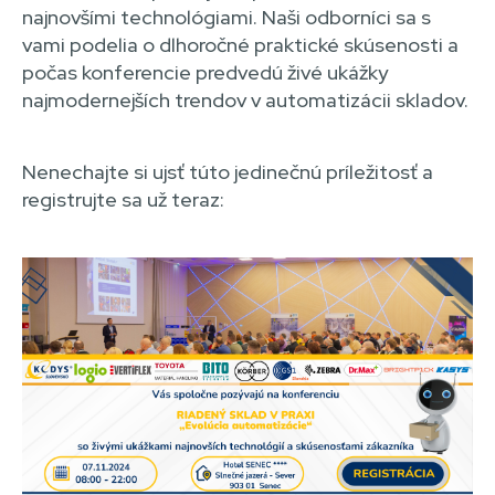
najnovšími technológiami. Naši odborníci sa s
vami podelia o dlhoročné praktické skúsenosti a
počas konferencie predvedú živé ukážky
najmodernejších trendov v automatizácii skladov.
Nenechajte si ujsť túto jedinečnú príležitosť a
registrujte sa už teraz: