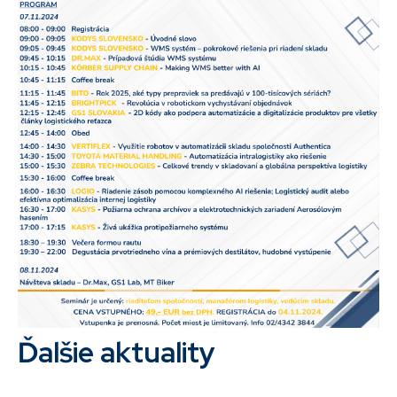
Ďalšie aktuality